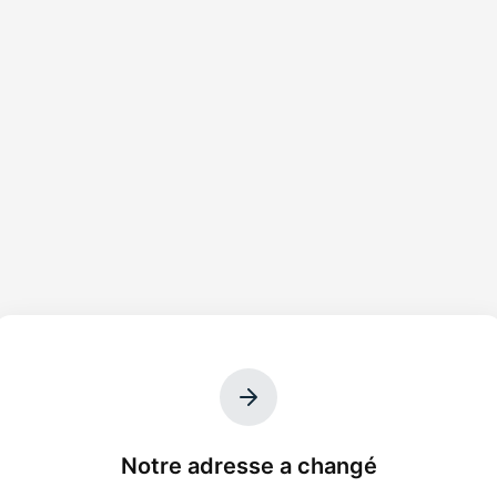
Notre adresse a changé